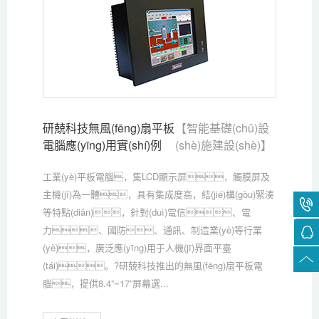
研兢科技無風(fēng)扇平板
【智能基礎(chǔ)設
電腦應(yīng)用實(shí)例
(shè)施建設(shè)】
工業(yè)平板電腦，集LCD顯示屏，觸膜屏及
主機(jī)為一體，具有集成度高，結(jié)構(gòu)緊湊
等特點(diǎn)，針對(duì)電信、電
力、國防、通訊、制造業(yè)等行業
(yè)，廣泛應(yīng)用于人機(jī)界面平臺
(tái)。?研兢科技推出的無風(fēng)扇平板電
腦，提供8.4”~17”屏幕選...