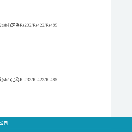
(shè)
定為
R
s232/Rs422/Rs485
(shè)
定為
R
s232/Rs422/Rs485
公司