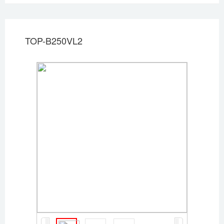
TOP-B250VL2