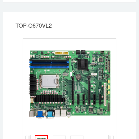
TOP-Q670VL2