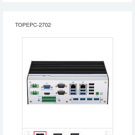
TOPEPC-2702