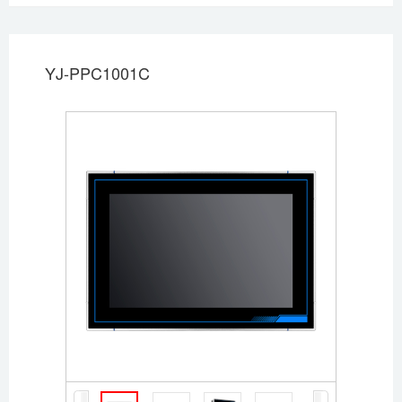
YJ-PPC1001C