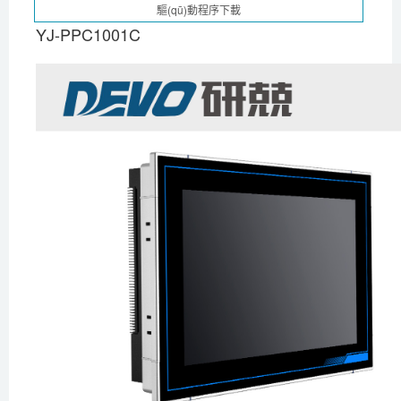
YJ-PPC1001C